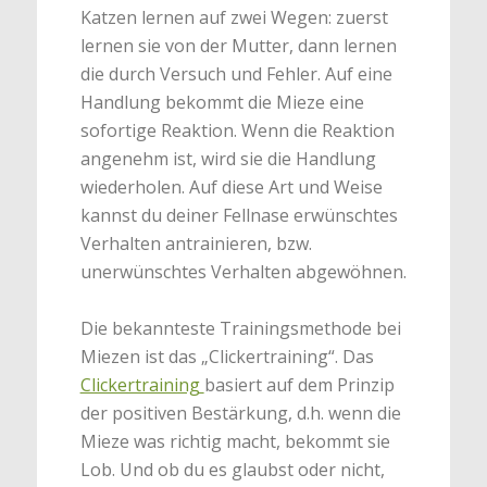
Katzen lernen auf zwei Wegen: zuerst
lernen sie von der Mutter, dann lernen
die durch Versuch und Fehler. Auf eine
Handlung bekommt die Mieze eine
sofortige Reaktion. Wenn die Reaktion
angenehm ist, wird sie die Handlung
wiederholen. Auf diese Art und Weise
kannst du deiner Fellnase erwünschtes
Verhalten antrainieren, bzw.
unerwünschtes Verhalten abgewöhnen.
Die bekannteste Trainingsmethode bei
Miezen ist das „Clickertraining“. Das
Clickertraining
basiert auf dem Prinzip
der positiven Bestärkung, d.h. wenn die
Mieze was richtig macht, bekommt sie
Lob. Und ob du es glaubst oder nicht,