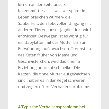
lernen an der Seite unserer
Katzenmütter alles, was wir später im
Leben brauchen würden- die
Sauberkeit, den liebevollen Umgang mit
anderen Tieren, unser Jagdinstinkt wird
entwickelt. Deswegen ist es wichtig für
ein Babykitten mit der Mutter bis zur
Entwöhnung aufzuwachsen. Trennst du
das Kitten früher von Mama und
Geschwisterchen, wird das Thema
Erziehung automatisch heikel. Die
Katzen, die ohne Mutter aufgewachsen
sind, haben es in der Regel schwerer
und zeigen öfters Verhaltensprobleme.
4 Typische Verhaltensprobleme bei