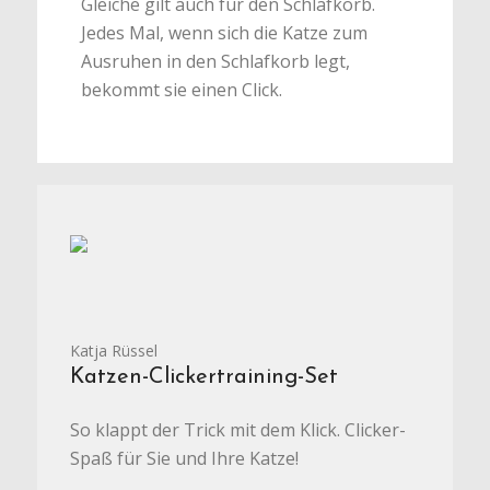
Gleiche gilt auch für den Schlafkorb.
Jedes Mal, wenn sich die Katze zum
Ausruhen in den Schlafkorb legt,
bekommt sie einen Click.
Katja Rüssel
Katzen-Clickertraining-Set
So klappt der Trick mit dem Klick. Clicker-
Spaß für Sie und Ihre Katze!