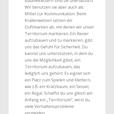
Bäumeklettern sind sie unerlässlich.
Wir benutzen sie aber auch als
Mittel zur Kommunikation. Beim
Krallenwetzen setzen wir
Duftmarken ab, mit denen wir unser
Territorium markieren. Ein Revier
aufzubauen und zu markieren, gibt
uns das Gefühl für Sicherheit. Du
kannst uns unterstützen, in dem du
uns die Möglichkeit gibst, ein
Territorium aufzubauen, das
lediglich uns gehört. Es eignet sich
ein Platz zum Spielen und Klettern,
wie z.B. ein Kratzbaum, ein Sessel,
ein Regal. Schaffst du uns gleich am
Anfang ein „Territorium“, wirst du
viele Verhaltensprobleme
vermeiden.