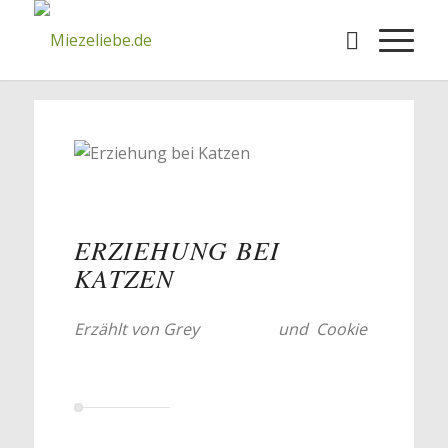
ERZIEHUNG BEI
KATZEN
Erzählt von Grey
und
Cookie