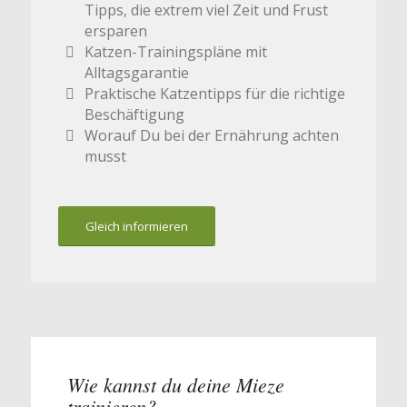
Tipps, die extrem viel Zeit und Frust
ersparen
Katzen-Trainingspläne mit
Alltagsgarantie
Praktische Katzentipps für die richtige
Beschäftigung
Worauf Du bei der Ernährung achten
musst
Gleich informieren
Wie kannst du deine Mieze
trainieren?