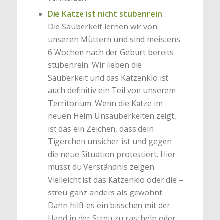
Die Katze ist nicht stubenrein
Die Sauberkeit lernen wir von
unseren Müttern und sind meistens
6 Wochen nach der Geburt bereits
stubenrein. Wir lieben die
Sauberkeit und das Katzenklo ist
auch definitiv ein Teil von unserem
Territorium. Wenn die Katze im
neuen Heim Unsauberkeiten zeigt,
ist das ein Zeichen, dass dein
Tigerchen unsicher ist und gegen
die neue Situation protestiert. Hier
musst du Verständnis zeigen.
Vielleicht ist das Katzenklo oder die –
streu ganz anders als gewohnt.
Dann hilft es ein bisschen mit der
Hand in der Streu zu rascheln oder