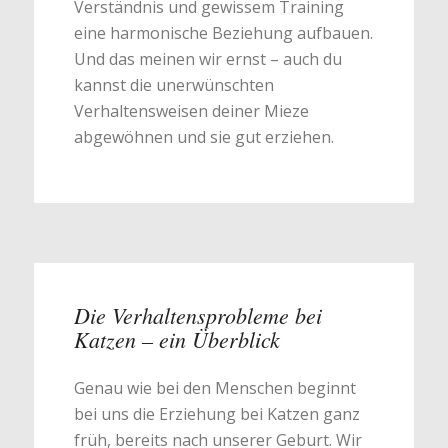
Verständnis und gewissem Training
eine harmonische Beziehung aufbauen.
Und das meinen wir ernst – auch du
kannst die unerwünschten
Verhaltensweisen deiner Mieze
abgewöhnen und sie gut erziehen.
Die Verhaltensprobleme bei
Katzen – ein Überblick
Genau wie bei den Menschen beginnt
bei uns die Erziehung bei Katzen ganz
früh, bereits nach unserer Geburt. Wir