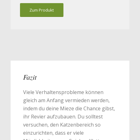
Zum Produkt
Fazit
Viele Verhaltensprobleme können
gleich am Anfang vermieden werden,
indem du deine Mieze die Chance gibst,
ihr Revier aufzubauen. Du solltest
versuchen, den Katzenbereich so
einzurichten, dass er viele