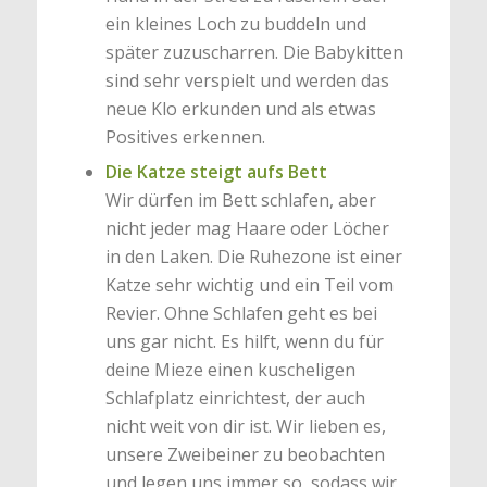
ein kleines Loch zu buddeln und
später zuzuscharren. Die Babykitten
sind sehr verspielt und werden das
neue Klo erkunden und als etwas
Positives erkennen.
Die Katze steigt aufs Bett
Wir dürfen im Bett schlafen, aber
nicht jeder mag Haare oder Löcher
in den Laken. Die Ruhezone ist einer
Katze sehr wichtig und ein Teil vom
Revier. Ohne Schlafen geht es bei
uns gar nicht. Es hilft, wenn du für
deine Mieze einen kuscheligen
Schlafplatz einrichtest, der auch
nicht weit von dir ist. Wir lieben es,
unsere Zweibeiner zu beobachten
und legen uns immer so, sodass wir