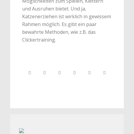
Möglichkeiten zum Spielen, Klettern
und Ausruhen bietet. Und ja,
Katzenerziehen ist wirklich in gewissem
Rahmen möglich. Es gibt ein paar
bewahrte Methoden, wie z.B. das
Clickertraining.