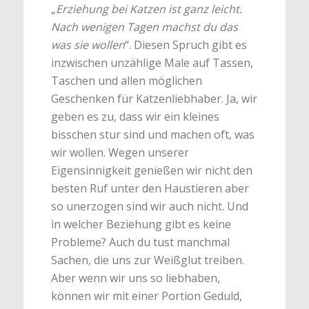
„
Erziehung bei Katzen ist ganz leicht.
Nach wenigen Tagen machst du das
was sie wollen
“. Diesen Spruch gibt es
inzwischen unzählige Male auf Tassen,
Taschen und allen möglichen
Geschenken für Katzenliebhaber. Ja, wir
geben es zu, dass wir ein kleines
bisschen stur sind und machen oft, was
wir wollen. Wegen unserer
Eigensinnigkeit genießen wir nicht den
besten Ruf unter den Haustieren aber
so unerzogen sind wir auch nicht. Und
in welcher Beziehung gibt es keine
Probleme? Auch du tust manchmal
Sachen, die uns zur Weißglut treiben.
Aber wenn wir uns so liebhaben,
können wir mit einer Portion Geduld,