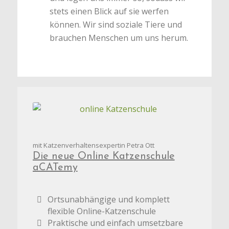
stets einen Blick auf sie werfen
können. Wir sind soziale Tiere und
brauchen Menschen um uns herum.
mit Katzenverhaltensexpertin Petra Ott
Die neue Online Katzenschule
aCATemy
Ortsunabhängige und komplett
flexible Online-Katzenschule
Praktische und einfach umsetzbare