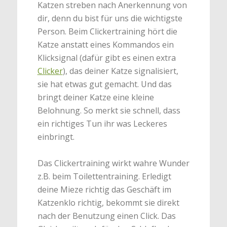
Katzen streben nach Anerkennung von
dir, denn du bist für uns die wichtigste
Person. Beim Clickertraining hört die
Katze anstatt eines Kommandos ein
Klicksignal (dafür gibt es einen extra
Clicker
), das deiner Katze signalisiert,
sie hat etwas gut gemacht. Und das
bringt deiner Katze eine kleine
Belohnung. So merkt sie schnell, dass
ein richtiges Tun ihr was Leckeres
einbringt.
Das Clickertraining wirkt wahre Wunder
z.B. beim Toilettentraining. Erledigt
deine Mieze richtig das Geschäft im
Katzenklo richtig, bekommt sie direkt
nach der Benutzung einen Click. Das