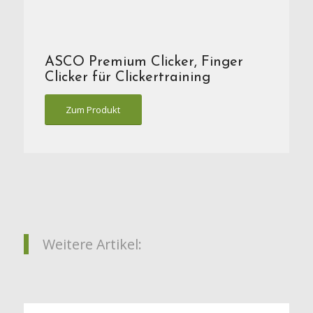
ASCO Premium Clicker, Finger
Clicker für Clickertraining
Zum Produkt
Weitere Artikel: