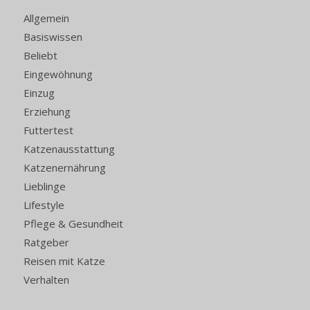
Allgemein
Basiswissen
Beliebt
Eingewöhnung
Einzug
Erziehung
Futtertest
Katzenausstattung
Katzenernährung
Lieblinge
Lifestyle
Pflege & Gesundheit
Ratgeber
Reisen mit Katze
Verhalten