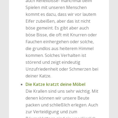
auch Reflexbisse- manchmal beim
Spielen mit unseren Menschen
kommt es dazu, dass wir vor lautem
Eifer zubeißen, aber das ist nicht
böse gemeint. Es gibt aber auch
böse Bisse, die oft mit Knurren oder
Fauchen einhergehen oder solche,
die grundlos aus heiterem Himmel
kommen. Solches Verhalten ist
störend und zeigt eindeutig
Unzufriedenheit oder Schmerzen bei
deiner Katze.
Die Katze kratzt deine Möbel
Die Krallen sind uns sehr wichtig. Mit
denen können wir unsere Beute
packen und schließlich erlegen. Auch
zur Verteidigung und zum