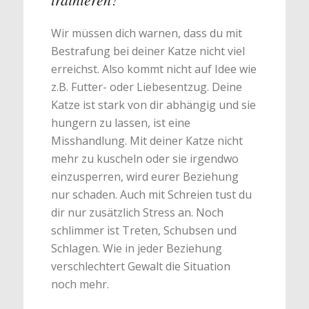
Wir müssen dich warnen, dass du mit
Bestrafung bei deiner Katze nicht viel
erreichst. Also kommt nicht auf Idee wie
z.B. Futter- oder Liebesentzug. Deine
Katze ist stark von dir abhängig und sie
hungern zu lassen, ist eine
Misshandlung. Mit deiner Katze nicht
mehr zu kuscheln oder sie irgendwo
einzusperren, wird eurer Beziehung
nur schaden. Auch mit Schreien tust du
dir nur zusätzlich Stress an. Noch
schlimmer ist Treten, Schubsen und
Schlagen. Wie in jeder Beziehung
verschlechtert Gewalt die Situation
noch mehr.