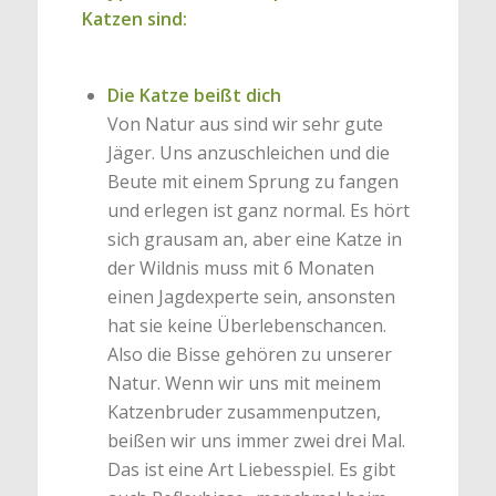
Katzen sind:
Die Katze beißt dich
Von Natur aus sind wir sehr gute
Jäger. Uns anzuschleichen und die
Beute mit einem Sprung zu fangen
und erlegen ist ganz normal. Es hört
sich grausam an, aber eine Katze in
der Wildnis muss mit 6 Monaten
einen Jagdexperte sein, ansonsten
hat sie keine Überlebenschancen.
Also die Bisse gehören zu unserer
Natur. Wenn wir uns mit meinem
Katzenbruder zusammenputzen,
beißen wir uns immer zwei drei Mal.
Das ist eine Art Liebesspiel. Es gibt