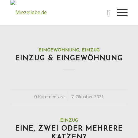
EINGEWÖHNUNG
,
EINZUG
EINZUG & EINGEWÖHNUNG
0 Kommentare
/
7. Oktober 2021
EINZUG
EINE, ZWEI ODER MEHRERE
KATZEN?