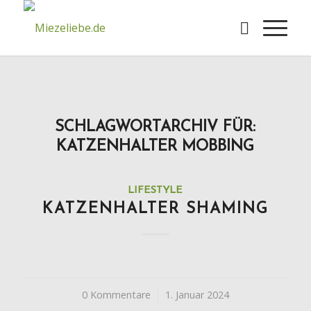
SCHLAGWORTARCHIV FÜR:
KATZENHALTER MOBBING
LIFESTYLE
KATZENHALTER SHAMING
0 Kommentare
/
1. Januar 2024