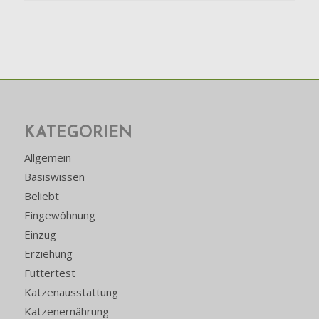
KATEGORIEN
Allgemein
Basiswissen
Beliebt
Eingewöhnung
Einzug
Erziehung
Futtertest
Katzenausstattung
Katzenernährung