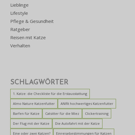
Lieblinge
Lifestyle
Pflege & Gesundheit
Ratgeber
Reisen mit Katze
Verhalten
SCHLAGWÖRTER
1. Katze: die Checkliste für die Erstausstattung
Almo Nature Katzenfutter
ANIfit hochwertiges Katzenfutter
Barfen für Katze
Catsitter für die Miez
Clickertraining
Der Flug mit der Katze
Die Autofahrt mit der Katze
Eine oder zwei Katzen?
Einreisebestimmungen für Katzen