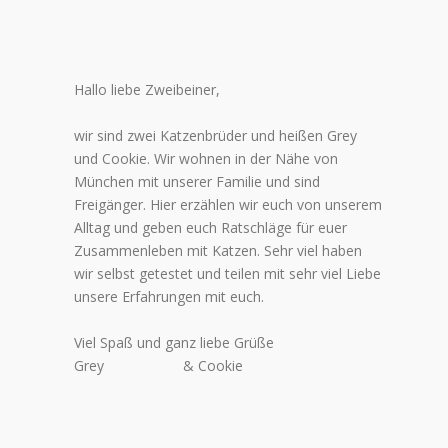
Hallo liebe Zweibeiner,
wir sind zwei Katzenbrüder und heißen Grey
und Cookie. Wir wohnen in der Nähe von
München mit unserer Familie und sind
Freigänger. Hier erzählen wir euch von unserem
Alltag und geben euch Ratschläge für euer
Zusammenleben mit Katzen. Sehr viel haben
wir selbst getestet und teilen mit sehr viel Liebe
unsere Erfahrungen mit euch.
Viel Spaß und ganz liebe Grüße
Grey
& Cookie