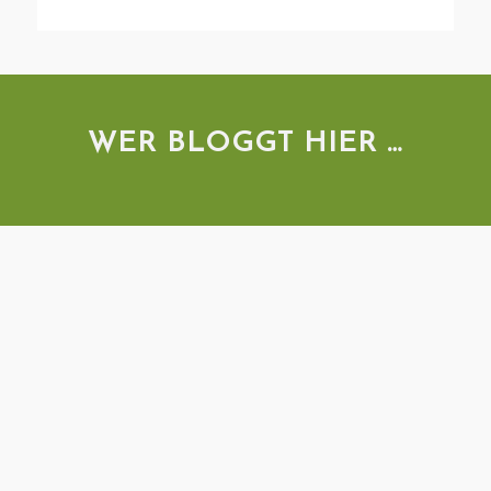
WER BLOGGT HIER …