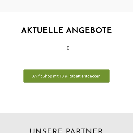
AKTUELLE ANGEBOTE
ANIfit Shop mit 10 % Rabatt entdecken
UNSERE PARTNER