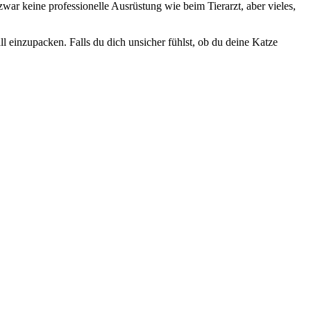
r keine professionelle Ausrüstung wie beim Tierarzt, aber vieles,
einzupacken. Falls du dich unsicher fühlst, ob du deine Katze