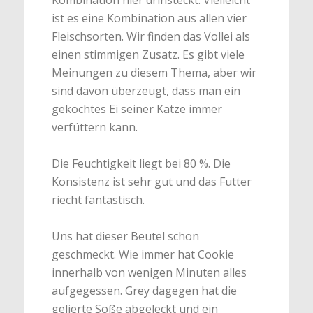
ist es eine Kombination aus allen vier
Fleischsorten. Wir finden das Vollei als
einen stimmigen Zusatz. Es gibt viele
Meinungen zu diesem Thema, aber wir
sind davon überzeugt, dass man ein
gekochtes Ei seiner Katze immer
verfüttern kann.
Die Feuchtigkeit liegt bei 80 %. Die
Konsistenz ist sehr gut und das Futter
riecht fantastisch.
Uns hat dieser Beutel schon
geschmeckt. Wie immer hat Cookie
innerhalb von wenigen Minuten alles
aufgegessen. Grey dagegen hat die
gelierte Soße abgeleckt und ein