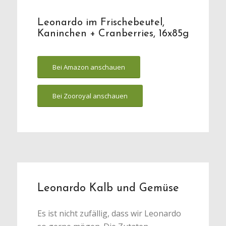
Leonardo im Frischebeutel,
Kaninchen + Cranberries, 16x85g
Bei Amazon anschauen
Bei Zooroyal anschauen
Leonardo Kalb und Gemüse
Es ist nicht zufällig, dass wir Leonardo