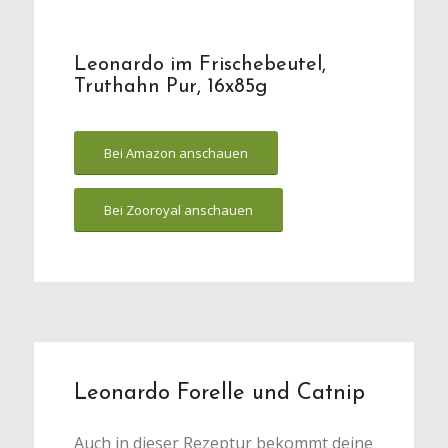
Leonardo im Frischebeutel,
Truthahn Pur, 16x85g
Bei Amazon anschauen
Bei Zooroyal anschauen
Leonardo Forelle und Catnip
Auch in dieser Rezeptur bekommt deine