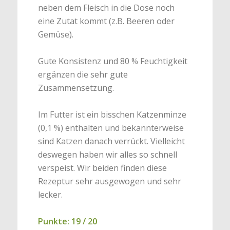
neben dem Fleisch in die Dose noch
eine Zutat kommt (z.B. Beeren oder
Gemüse).
Gute Konsistenz und 80 % Feuchtigkeit
ergänzen die sehr gute
Zusammensetzung.
Im Futter ist ein bisschen Katzenminze
(0,1 %) enthalten und bekannterweise
sind Katzen danach verrückt. Vielleicht
deswegen haben wir alles so schnell
verspeist. Wir beiden finden diese
Rezeptur sehr ausgewogen und sehr
lecker.
Punkte: 19 / 20