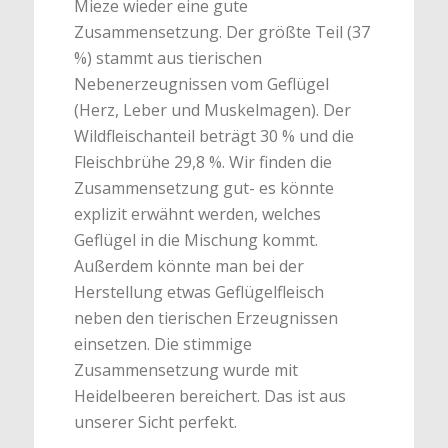
Mieze wieder eine gute
Zusammensetzung. Der größte Teil (37
%) stammt aus tierischen
Nebenerzeugnissen vom Geflügel
(Herz, Leber und Muskelmagen). Der
Wildfleischanteil beträgt 30 % und die
Fleischbrühe 29,8 %. Wir finden die
Zusammensetzung gut- es könnte
explizit erwähnt werden, welches
Geflügel in die Mischung kommt.
Außerdem könnte man bei der
Herstellung etwas Geflügelfleisch
neben den tierischen Erzeugnissen
einsetzen. Die stimmige
Zusammensetzung wurde mit
Heidelbeeren bereichert. Das ist aus
unserer Sicht perfekt.