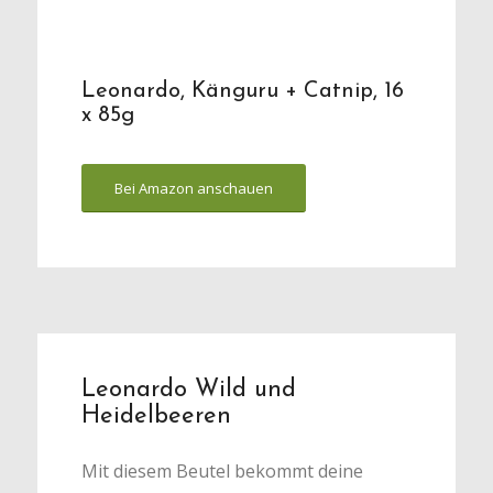
Leonardo, Känguru + Catnip, 16
x 85g
Bei Amazon anschauen
Leonardo Wild und
Heidelbeeren
Mit diesem Beutel bekommt deine