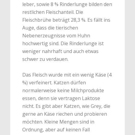
leber, sowie 8 % Rinderlunge bilden den
restlichen Fleischanteil. Die
Fleischbrühe beträgt 28,3 %. Es fällt ins
Auge, dass die tierischen
Nebenerzeugnisse vom Huhn
hochwertig sind. Die Rinderlunge ist
weniger nahrhaft und auch etwas
schwer zu verdauen.
Das Fleisch wurde mit ein wenig Käse (4
%) verfeinert. Katzen dürfen
normalerweise keine Milchprodukte
essen, denn sie vertragen Laktose
nicht. Es gibt aber Katzen, wie Grey, die
gerne an Käse riechen und probieren
möchten. Kleine Mengen sind in
Ordnung, aber auf keinen Fall