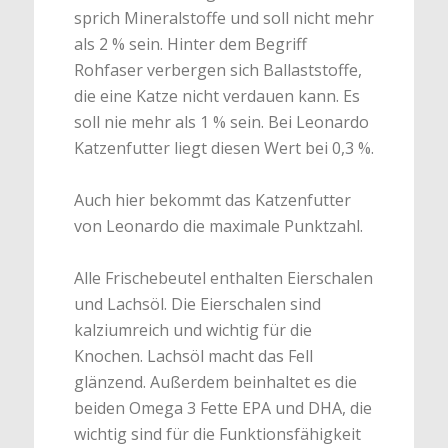
sprich Mineralstoffe und soll nicht mehr
als 2 % sein. Hinter dem Begriff
Rohfaser verbergen sich Ballaststoffe,
die eine Katze nicht verdauen kann. Es
soll nie mehr als 1 % sein. Bei Leonardo
Katzenfutter liegt diesen Wert bei 0,3 %.
Auch hier bekommt das Katzenfutter
von Leonardo die maximale Punktzahl.
Alle Frischebeutel enthalten Eierschalen
und Lachsöl. Die Eierschalen sind
kalziumreich und wichtig für die
Knochen. Lachsöl macht das Fell
glänzend. Außerdem beinhaltet es die
beiden Omega 3 Fette EPA und DHA, die
wichtig sind für die Funktionsfähigkeit