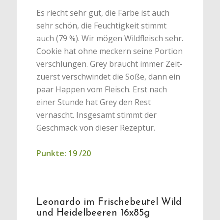
Es riecht sehr gut, die Farbe ist auch
sehr schön, die Feuchtigkeit stimmt
auch (79 %). Wir mögen Wildfleisch sehr.
Cookie hat ohne meckern seine Portion
verschlungen. Grey braucht immer Zeit-
zuerst verschwindet die Soße, dann ein
paar Happen vom Fleisch. Erst nach
einer Stunde hat Grey den Rest
vernascht. Insgesamt stimmt der
Geschmack von dieser Rezeptur.
Punkte: 19 /20
Leonardo im Frischebeutel Wild
und Heidelbeeren 16x85g