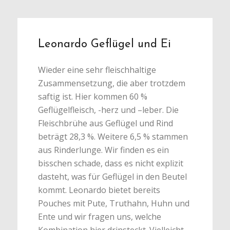
Leonardo Geflügel und Ei
Wieder eine sehr fleischhaltige
Zusammensetzung, die aber trotzdem
saftig ist. Hier kommen 60 %
Geflügelfleisch, -herz und –leber. Die
Fleischbrühe aus Geflügel und Rind
beträgt 28,3 %. Weitere 6,5 % stammen
aus Rinderlunge. Wir finden es ein
bisschen schade, dass es nicht explizit
dasteht, was für Geflügel in den Beutel
kommt. Leonardo bietet bereits
Pouches mit Pute, Truthahn, Huhn und
Ente und wir fragen uns, welche
Kombination hier drinsteckt. Vielleicht