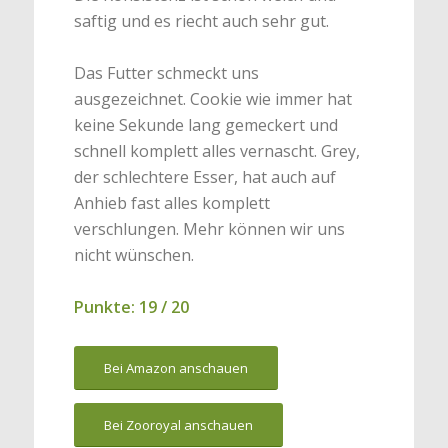
saftig und es riecht auch sehr gut.
Das Futter schmeckt uns
ausgezeichnet. Cookie wie immer hat
keine Sekunde lang gemeckert und
schnell komplett alles vernascht. Grey,
der schlechtere Esser, hat auch auf
Anhieb fast alles komplett
verschlungen. Mehr können wir uns
nicht wünschen.
Punkte: 19 / 20
Bei Amazon anschauen
Bei Zooroyal anschauen