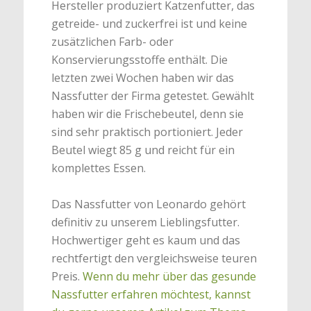
Hersteller produziert Katzenfutter, das
getreide- und zuckerfrei ist und keine
zusätzlichen Farb- oder
Konservierungsstoffe enthält. Die
letzten zwei Wochen haben wir das
Nassfutter der Firma getestet. Gewählt
haben wir die Frischebeutel, denn sie
sind sehr praktisch portioniert. Jeder
Beutel wiegt 85 g und reicht für ein
komplettes Essen.
Das Nassfutter von Leonardo gehört
definitiv zu unserem Lieblingsfutter.
Hochwertiger geht es kaum und das
rechtfertigt den vergleichsweise teuren
Preis.
Wenn du mehr über das gesunde
Nassfutter erfahren möchtest, kannst