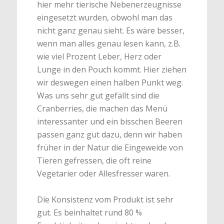
hier mehr tierische Nebenerzeugnisse
eingesetzt wurden, obwohl man das
nicht ganz genau sieht. Es wäre besser,
wenn man alles genau lesen kann, z.B.
wie viel Prozent Leber, Herz oder
Lunge in den Pouch kommt. Hier ziehen
wir deswegen einen halben Punkt weg.
Was uns sehr gut gefällt sind die
Cranberries, die machen das Menü
interessanter und ein bisschen Beeren
passen ganz gut dazu, denn wir haben
früher in der Natur die Eingeweide von
Tieren gefressen, die oft reine
Vegetarier oder Allesfresser waren.
Die Konsistenz vom Produkt ist sehr
gut. Es beinhaltet rund 80 %