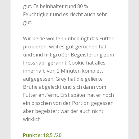
gut. Es beinhaltet rund 80 %
Feuchtigkeit und es riecht auch sehr
gut.
Wir beide wollten unbedingt das Futter
probieren, weil es gut gerochen hat
und sind mit großer Begeisterung zum
Fressnapf gerannt. Cookie hat alles
innerhalb von 2 Minuten komplett
aufgegessen. Grey hat die gelierte
Brühe abgeleckt und sich dann vom
Futter entfernt. Erst später hat er noch
ein bisschen von der Portion gegessen
aber begeistert war der auch nicht
wirklich.
Punkte: 18,5 /20