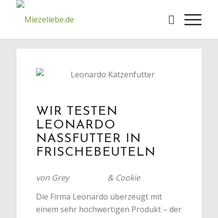
WIR TESTEN
LEONARDO
NASSFUTTER IN
FRISCHEBEUTELN
von Grey
& Cookie
Die Firma Leonardo überzeugt mit
einem sehr hochwertigen Produkt – der