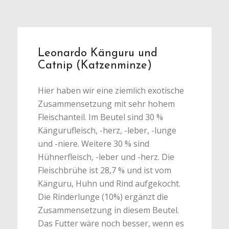
Leonardo Känguru und
Catnip (Katzenminze)
Hier haben wir eine ziemlich exotische
Zusammensetzung mit sehr hohem
Fleischanteil. Im Beutel sind 30 %
Kängurufleisch, -herz, -leber, -lunge
und -niere. Weitere 30 % sind
Hühnerfleisch, -leber und -herz. Die
Fleischbrühe ist 28,7 % und ist vom
Känguru, Huhn und Rind aufgekocht.
Die Rinderlunge (10%) ergänzt die
Zusammensetzung in diesem Beutel.
Das Futter wäre noch besser, wenn es