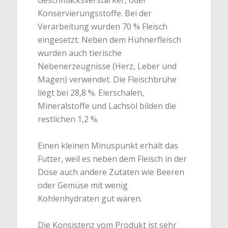
Konservierungsstoffe. Bei der
Verarbeitung wurden 70 % Fleisch
eingesetzt. Neben dem Hühnerfleisch
wurden auch tierische
Nebenerzeugnisse (Herz, Leber und
Magen) verwendet. Die Fleischbrühe
liegt bei 28,8 %. Eierschalen,
Mineralstoffe und Lachsöl bilden die
restlichen 1,2 %.
Einen kleinen Minuspunkt erhält das
Futter, weil es neben dem Fleisch in der
Dose auch andere Zutaten wie Beeren
oder Gemüse mit wenig
Kohlenhydraten gut wären.
Die Konsistenz vom Produkt ist sehr