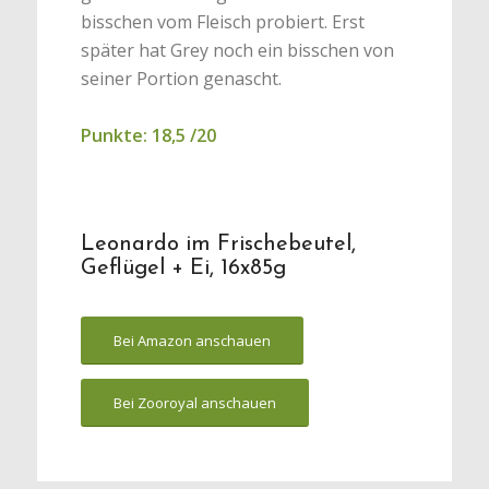
bisschen vom Fleisch probiert. Erst
später hat Grey noch ein bisschen von
seiner Portion genascht.
Punkte: 18,5 /20
Leonardo im Frischebeutel,
Geflügel + Ei, 16x85g
Bei Amazon anschauen
Bei Zooroyal anschauen