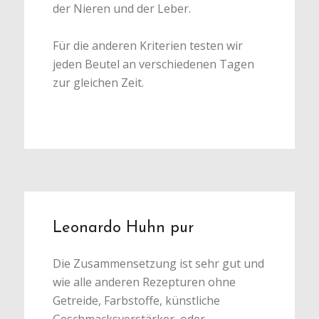
der Nieren und der Leber.
Für die anderen Kriterien testen wir
jeden Beutel an verschiedenen Tagen
zur gleichen Zeit.
Leonardo Huhn pur
Die Zusammensetzung ist sehr gut und
wie alle anderen Rezepturen ohne
Getreide, Farbstoffe, künstliche
Geschmacksverstärker, oder