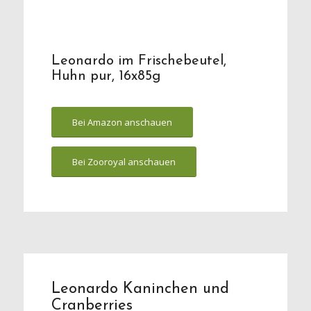
Leonardo im Frischebeutel,
Huhn pur, 16x85g
Bei Amazon anschauen
Bei Zooroyal anschauen
Leonardo Kaninchen und
Cranberries