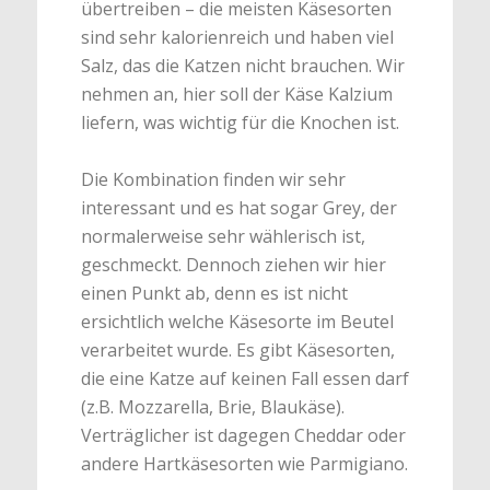
übertreiben – die meisten Käsesorten
sind sehr kalorienreich und haben viel
Salz, das die Katzen nicht brauchen. Wir
nehmen an, hier soll der Käse Kalzium
liefern, was wichtig für die Knochen ist.
Die Kombination finden wir sehr
interessant und es hat sogar Grey, der
normalerweise sehr wählerisch ist,
geschmeckt. Dennoch ziehen wir hier
einen Punkt ab, denn es ist nicht
ersichtlich welche Käsesorte im Beutel
verarbeitet wurde. Es gibt Käsesorten,
die eine Katze auf keinen Fall essen darf
(z.B. Mozzarella, Brie, Blaukäse).
Verträglicher ist dagegen Cheddar oder
andere Hartkäsesorten wie Parmigiano.