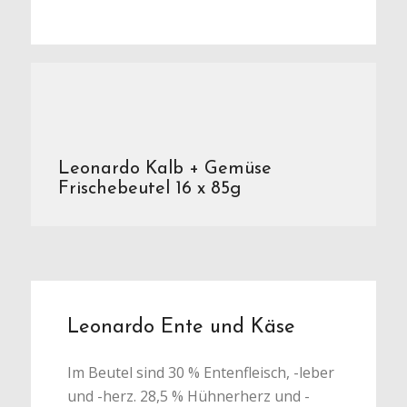
Leonardo Kalb + Gemüse
Frischebeutel 16 x 85g
Leonardo Ente und Käse
Im Beutel sind 30 % Entenfleisch, -leber
und -herz. 28,5 % Hühnerherz und -