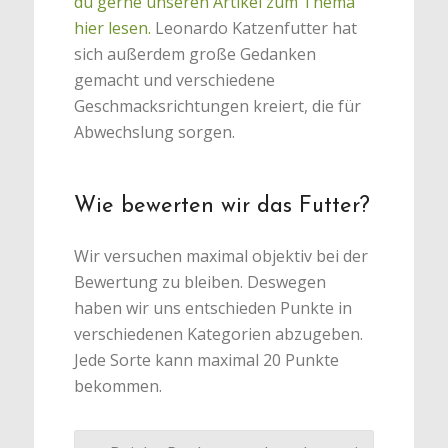
du gerne unseren Artikel zum Thema
hier lesen.
Leonardo Katzenfutter hat
sich außerdem große Gedanken
gemacht und verschiedene
Geschmacksrichtungen kreiert, die für
Abwechslung sorgen.
Wie bewerten wir das Futter?
Wir versuchen maximal objektiv bei der
Bewertung zu bleiben. Deswegen
haben wir uns entschieden Punkte in
verschiedenen Kategorien abzugeben.
Jede Sorte kann maximal 20 Punkte
bekommen.