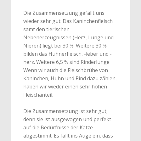
Die Zusammensetzung gefällt uns
wieder sehr gut. Das Kaninchenfleisch
samt den tierischen
Nebenerzeugnissen (Herz, Lunge und
Nieren) liegt bei 30 %. Weitere 30 %
bilden das Hühnerfleisch, -leber und -
herz. Weitere 6,5 % sind Rinderlunge.
Wenn wir auch die Fleischbrühe von
Kaninchen, Huhn und Rind dazu zählen,
haben wir wieder einen sehr hohen
Fleischanteil.
Die Zusammensetzung ist sehr gut,
denn sie ist ausgewogen und perfekt
auf die Bedürfnisse der Katze
abgestimmt. Es fällt ins Auge ein, dass