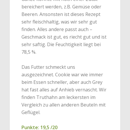
bereichert werden, z.B. Gemüse oder
Beeren. Ansonsten ist dieses Rezept
sehr fleischhaltig, was wir sehr gut
finden. Alles andere passt auch –
Geschmack ist gut, es riecht gut und ist
sehr saftig. Die Feuchtigkeit liegt bei
78,5 %.
Das Futter schmeckt uns
ausgezeichnet. Cookie war wie immer
beim Essen schneller, aber auch Grey
hat fast alles auf Anhieb vernascht. Wir
finden Truthahn am leckersten im
Vergleich zu allen anderen Beuteln mit
Geflügel.
Punkte: 19,5 /20