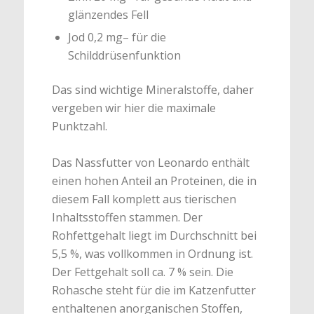
glänzendes Fell
Jod 0,2 mg– für die
Schilddrüsenfunktion
Das sind wichtige Mineralstoffe, daher
vergeben wir hier die maximale
Punktzahl.
Das Nassfutter von Leonardo enthält
einen hohen Anteil an Proteinen, die in
diesem Fall komplett aus tierischen
Inhaltsstoffen stammen. Der
Rohfettgehalt liegt im Durchschnitt bei
5,5 %, was vollkommen in Ordnung ist.
Der Fettgehalt soll ca. 7 % sein. Die
Rohasche steht für die im Katzenfutter
enthaltenen anorganischen Stoffen,