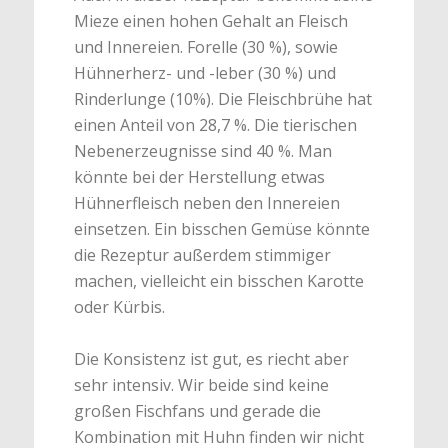
Mieze einen hohen Gehalt an Fleisch
und Innereien. Forelle (30 %), sowie
Hühnerherz- und -leber (30 %) und
Rinderlunge (10%). Die Fleischbrühe hat
einen Anteil von 28,7 %. Die tierischen
Nebenerzeugnisse sind 40 %. Man
könnte bei der Herstellung etwas
Hühnerfleisch neben den Innereien
einsetzen. Ein bisschen Gemüse könnte
die Rezeptur außerdem stimmiger
machen, vielleicht ein bisschen Karotte
oder Kürbis.
Die Konsistenz ist gut, es riecht aber
sehr intensiv. Wir beide sind keine
großen Fischfans und gerade die
Kombination mit Huhn finden wir nicht