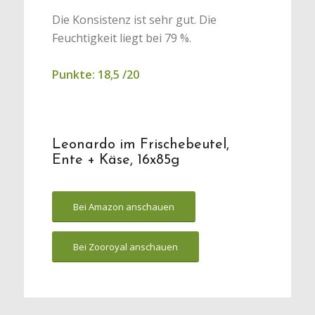
Die Konsistenz ist sehr gut. Die
Feuchtigkeit liegt bei 79 %.
Punkte: 18,5 /20
Leonardo im Frischebeutel,
Ente + Käse, 16x85g
Bei Amazon anschauen
Bei Zooroyal anschauen