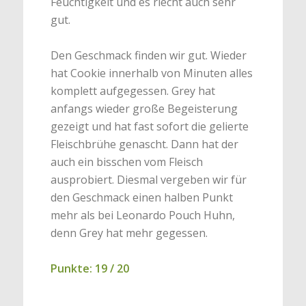
Feuchtigkeit und es riecht auch sehr
gut.
Den Geschmack finden wir gut. Wieder
hat Cookie innerhalb von Minuten alles
komplett aufgegessen. Grey hat
anfangs wieder große Begeisterung
gezeigt und hat fast sofort die gelierte
Fleischbrühe genascht. Dann hat der
auch ein bisschen vom Fleisch
ausprobiert. Diesmal vergeben wir für
den Geschmack einen halben Punkt
mehr als bei Leonardo Pouch Huhn,
denn Grey hat mehr gegessen.
Punkte: 19 / 20