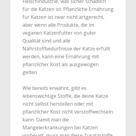
Fleischindustrie, was sicher schädlich
für die Katzen ist. Pflanzliche Ernährung
für Katzen ist zwar nicht artgerecht,
aber wenn alle Produkte, die im
veganen Katzenfutter von guter
Qualität sind und alle
Nährstoffbedürfnisse der Katze erfüllt
werden, kann eine Ernährung mit
pflanzlicher Kost als ausgewogen
gelten.
Wie bereits erwähnt, gibt es
lebenswichtige Stoffe, die deine Katze
nicht selbst herstellen oder mit
pflanzlicher Kost nicht verstoffwechseln
kann. Damit man die
Mangelerkrankungen bei Katzen
vorbeugt, muss man diese Zusatzstoffe