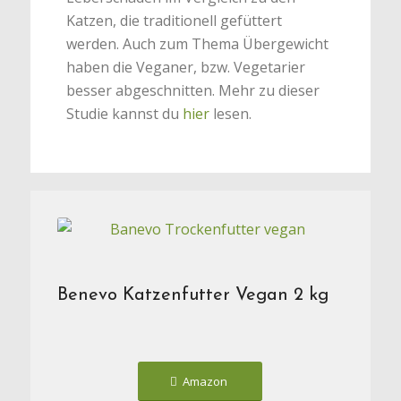
Katzen, die traditionell gefüttert
werden. Auch zum Thema Übergewicht
haben die Veganer, bzw. Vegetarier
besser abgeschnitten. Mehr zu dieser
Studie kannst du
hier
lesen.
Benevo Katzenfutter Vegan 2 kg
Amazon