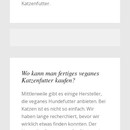
Katzenfutter.
Wo kann man fertiges veganes
Katzenfutter kaufen?
Mittlerweile gibt es einige Hersteller,
die veganes Hundefutter anbieten. Bei
Katzen ist es nicht so einfach. Wir
haben lange recherchiert, bevor wir
wirklich etwas finden konnten. Der