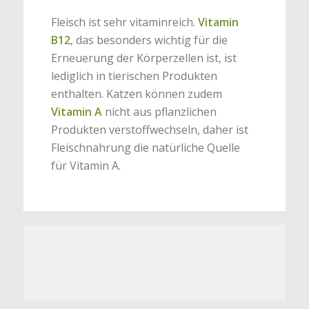
Fleisch ist sehr vitaminreich.
Vitamin
B12
, das besonders wichtig für die
Erneuerung der Körperzellen ist, ist
lediglich in tierischen Produkten
enthalten. Katzen können zudem
Vitamin A
nicht aus pflanzlichen
Produkten verstoffwechseln, daher ist
Fleischnahrung die natürliche Quelle
für Vitamin A.