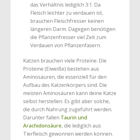
das Verhältnis lediglich 3:1. Da
Fleisch leichter zu verdauen ist,
brauchen Fleischfresser keinen
längeren Darm. Dagegen benötigen
die Pflanzenfresser viel Zeit zum
Verdauen von Pflanzenfasern.
Katzen brauchen viele Proteine. Die
Proteine (Eiweiße) bestehen aus
Aminosäuren, die essenziell für den
Aufbau des Katzenkörpers sind. Die
meisten Aminosäuren kann deine Katze
selbst herstellen. Es gibt aber solche,
die durch Nahrung zugeführt werden.
Darunter fallen
Taurin und
Arachidonsäure
, die lediglich aus
Tierfleisch gewonnen werden können.