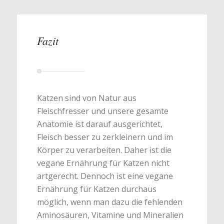
Fazit
Katzen sind von Natur aus
Fleischfresser und unsere gesamte
Anatomie ist darauf ausgerichtet,
Fleisch besser zu zerkleinern und im
Körper zu verarbeiten. Daher ist die
vegane Ernährung für Katzen nicht
artgerecht. Dennoch ist eine vegane
Ernährung für Katzen durchaus
möglich, wenn man dazu die fehlenden
Aminosäuren, Vitamine und Mineralien