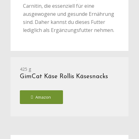
Carnitin, die essenziell für eine
ausgewogene und gesunde Ernährung
sind. Daher kannst du dieses Futter
lediglich als Ergänzungsfutter nehmen.
425 g
GimCat Käse Rollis Käsesnacks
Amazon