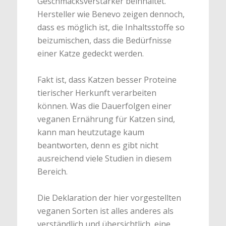
Geschmacksverstärker beinhaltet.
Hersteller wie Benevo zeigen dennoch,
dass es möglich ist, die Inhaltsstoffe so
beizumischen, dass die Bedürfnisse
einer Katze gedeckt werden.
Fakt ist, dass Katzen besser Proteine
tierischer Herkunft verarbeiten
können. Was die Dauerfolgen einer
veganen Ernährung für Katzen sind,
kann man heutzutage kaum
beantworten, denn es gibt nicht
ausreichend viele Studien in diesem
Bereich.
Die Deklaration der hier vorgestellten
veganen Sorten ist alles anderes als
verständlich und übersichtlich, eine