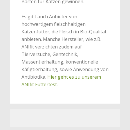
Barfen für Katzen gewinnen.
Es gibt auch Anbieter von
hochwertigem fleischhaltigen
Katzenfutter, die Fleisch in Bio-Qualität
anbieten. Manche Hersteller, wie z.B.
ANIfit verzichten zudem auf
Tierversuche, Gentechnik,
Massentierhaltung, konventionelle
Käfigtierhaltung, sowie Anwendung von
Antibiotika.
Hier geht es zu unserem
ANIfit Futtertest.