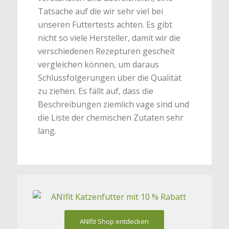
Tatsache auf die wir sehr viel bei
unseren Futtertests achten. Es gibt
nicht so viele Hersteller, damit wir die
verschiedenen Rezepturen gescheit
vergleichen können, um daraus
Schlussfolgerungen über die Qualität
zu ziehen. Es fällt auf, dass die
Beschreibungen ziemlich vage sind und
die Liste der chemischen Zutaten sehr
lang.
ANIfit Shop entdecken