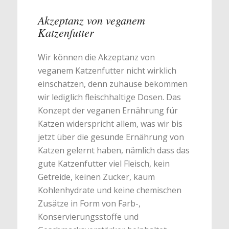
Akzeptanz von veganem
Katzenfutter
Wir können die Akzeptanz von
veganem Katzenfutter nicht wirklich
einschätzen, denn zuhause bekommen
wir lediglich fleischhaltige Dosen. Das
Konzept der veganen Ernährung für
Katzen widerspricht allem, was wir bis
jetzt über die gesunde Ernährung von
Katzen gelernt haben, nämlich dass das
gute Katzenfutter viel Fleisch, kein
Getreide, keinen Zucker, kaum
Kohlenhydrate und keine chemischen
Zusätze in Form von Farb-,
Konservierungsstoffe und