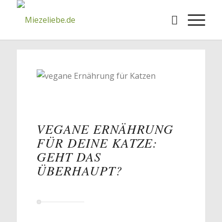
VEGANE ERNÄHRUNG
FÜR DEINE KATZE:
GEHT DAS
ÜBERHAUPT?