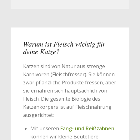
Warum ist Fleisch wichtig für
deine Katze?
Katzen sind von Natur aus strenge
Karnivoren (Fleischfresser). Sie können
zwar pflanzliche Produkte fressen, aber
sie ernähren sich hauptsächlich von
Fleisch. Die gesamte Biologie des
Katzenkörpers ist auf Fleischnahrung
ausgerichtet:
Mit unseren
Fang- und Reißzähnen
können wir kleine Beutetiere