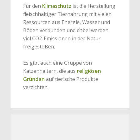
Für den
Klimaschutz
ist die Herstellung
fleischhaltiger Tiernahrung mit vielen
Ressourcen aus Energie, Wasser und
Böden verbunden und dabei werden
viel CO2-Emissionen in der Natur
freigestoßen.
Es gibt auch eine Gruppe von
Katzenhaltern, die aus
religiösen
Gründen
auf tierische Produkte
verzichten.