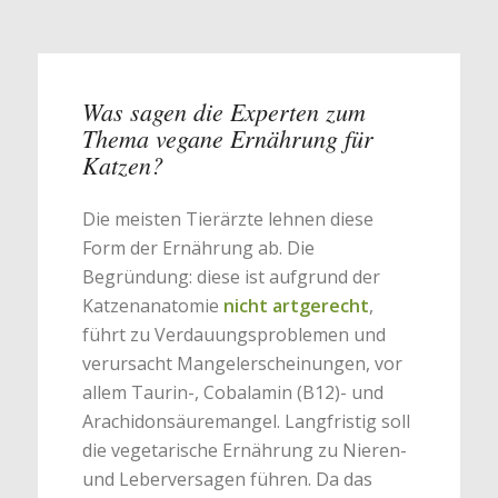
Was sagen die Experten zum
Thema vegane Ernährung für
Katzen?
Die meisten Tierärzte lehnen diese
Form der Ernährung ab. Die
Begründung: diese ist aufgrund der
Katzenanatomie
nicht artgerecht
,
führt zu Verdauungsproblemen und
verursacht Mangelerscheinungen, vor
allem Taurin-, Cobalamin (B12)- und
Arachidonsäuremangel. Langfristig soll
die vegetarische Ernährung zu Nieren-
und Leberversagen führen. Da das