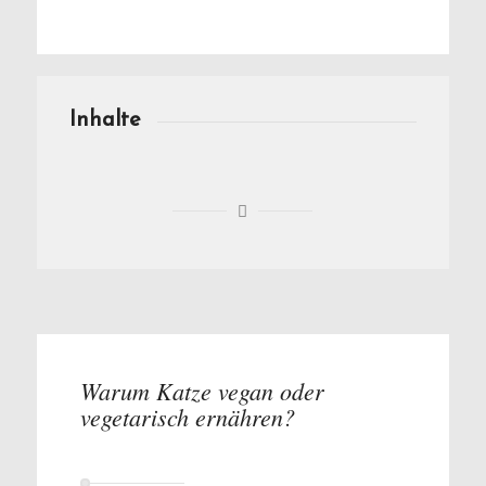
Inhalte
Warum Katze vegan oder
vegetarisch ernähren?