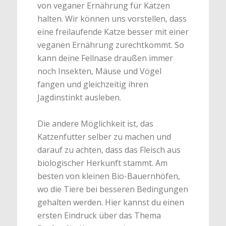
von veganer Ernährung für Katzen
halten. Wir können uns vorstellen, dass
eine freilaufende Katze besser mit einer
veganen Ernährung zurechtkommt. So
kann deine Fellnase draußen immer
noch Insekten, Mäuse und Vögel
fangen und gleichzeitig ihren
Jagdinstinkt ausleben.
Die andere Möglichkeit ist, das
Katzenfutter selber zu machen und
darauf zu achten, dass das Fleisch aus
biologischer Herkunft stammt. Am
besten von kleinen Bio-Bauernhöfen,
wo die Tiere bei besseren Bedingungen
gehalten werden. Hier kannst du einen
ersten Eindruck über das Thema