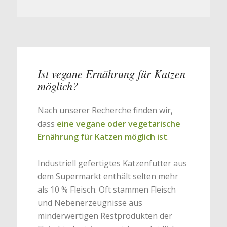
Ist vegane Ernährung für Katzen
möglich?
Nach unserer Recherche finden wir,
dass
eine vegane oder vegetarische
Ernährung für Katzen möglich ist
.
Industriell gefertigtes Katzenfutter aus
dem Supermarkt enthält selten mehr
als 10 % Fleisch. Oft stammen Fleisch
und Nebenerzeugnisse aus
minderwertigen Restprodukten der