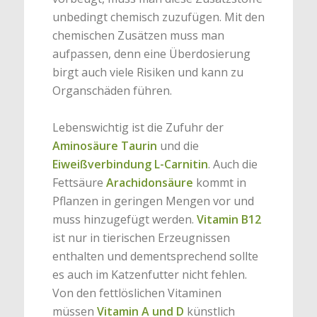
unbedingt chemisch zuzufügen. Mit den
chemischen Zusätzen muss man
aufpassen, denn eine Überdosierung
birgt auch viele Risiken und kann zu
Organschäden führen.
Lebenswichtig ist die Zufuhr der
Aminosäure Taurin
und die
Eiweißverbindung L-Carnitin
. Auch die
Fettsäure
Arachidonsäure
kommt in
Pflanzen in geringen Mengen vor und
muss hinzugefügt werden.
Vitamin B12
ist nur in tierischen Erzeugnissen
enthalten und dementsprechend sollte
es auch im Katzenfutter nicht fehlen.
Von den fettlöslichen Vitaminen
müssen
Vitamin A und D
künstlich