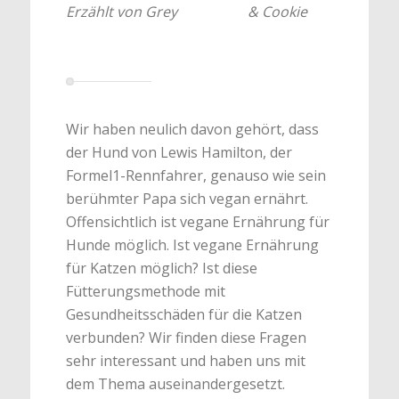
Erzählt von Grey
& Cookie
Wir haben neulich davon gehört, dass
der Hund von Lewis Hamilton, der
Formel1-Rennfahrer, genauso wie sein
berühmter Papa sich vegan ernährt.
Offensichtlich ist vegane Ernährung für
Hunde möglich. Ist vegane Ernährung
für Katzen möglich? Ist diese
Fütterungsmethode mit
Gesundheitsschäden für die Katzen
verbunden? Wir finden diese Fragen
sehr interessant und haben uns mit
dem Thema auseinandergesetzt.