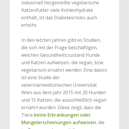
industriell hergestellte vegetarische
Katzenfutter viele Kohlenhydrate
enthält, ist das Diabetesrisiko auch
erhöht.
In den letzten Jahren gibt es Studien,
die sich mit der Frage beschäftigen,
welchen Gesundheitszustand Hunde
und Katzen aufweisen, die vegan, bzw.
vegetarisch ernährt werden. Eine davon
ist eine Studie der
veterinärmedizinischen Universität
Wien aus dem Jahr 2015 mit 20 Hunden
und 15 Katzen, die ausschließlich vegan
ernährt wurden. Diese zeigt, dass die
Tiere
keine Erkrankungen oder
Mangelerscheinungen aufweisen
, die