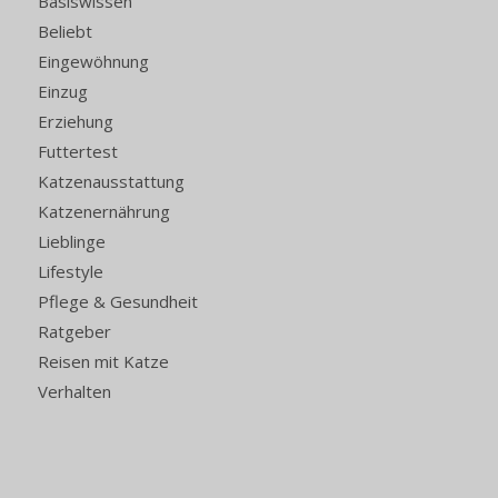
Basiswissen
Beliebt
Eingewöhnung
Einzug
Erziehung
Futtertest
Katzenausstattung
Katzenernährung
Lieblinge
Lifestyle
Pflege & Gesundheit
Ratgeber
Reisen mit Katze
Verhalten