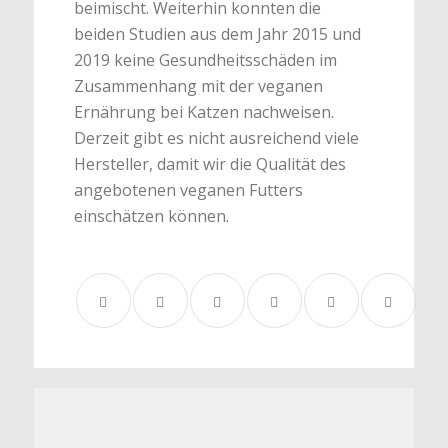
beimischt. Weiterhin konnten die
beiden Studien aus dem Jahr 2015 und
2019 keine Gesundheitsschäden im
Zusammenhang mit der veganen
Ernährung bei Katzen nachweisen.
Derzeit gibt es nicht ausreichend viele
Hersteller, damit wir die Qualität des
angebotenen veganen Futters
einschätzen können.