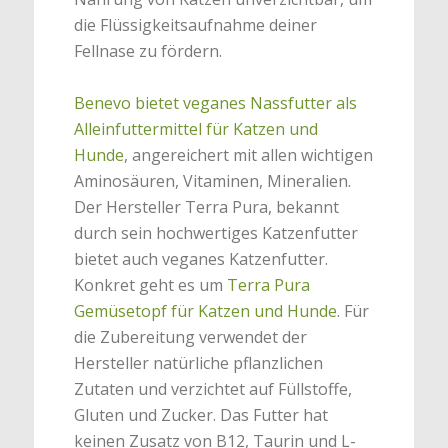
die Flüssigkeitsaufnahme deiner
Fellnase zu fördern.
Benevo bietet veganes Nassfutter als
Alleinfuttermittel für Katzen und
Hunde
, angereichert mit allen wichtigen
Aminosäuren, Vitaminen, Mineralien.
Der Hersteller Terra Pura, bekannt
durch sein hochwertiges Katzenfutter
bietet auch veganes Katzenfutter.
Konkret geht es um
Terra Pura
Gemüsetopf für Katzen und Hunde
. Für
die Zubereitung verwendet der
Hersteller natürliche pflanzlichen
Zutaten und verzichtet auf Füllstoffe,
Gluten und Zucker. Das Futter hat
keinen Zusatz von B12, Taurin und L-