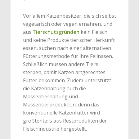
Vor allem Katzenbesitzer, die sich selbst
vegetarisch oder vegan ernähren, und
aus
Tierschutzgründen
kein Fleisch
und keine Produkte tierischer Herkunft
essen, suchen nach einer alternativen
Fütterungsmethode für ihre Fellnasen.
Schließlich müssen andere Tiere
sterben, damit Katzen artgerechtes
Futter bekommen. Zudem unterstützt
die Katzenhaltung auch die
Massentierhaltung und
Massentierproduktion, denn das
konventionelle Katzenfutter wird
größtenteils aus Restprodukten der
Fleischindustrie hergestellt.