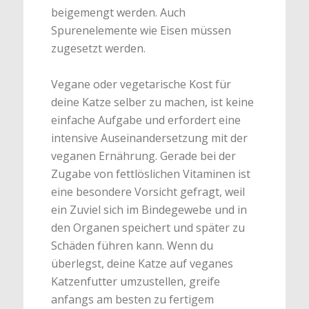
beigemengt werden. Auch
Spurenelemente wie Eisen müssen
zugesetzt werden.
Vegane oder vegetarische Kost für
deine Katze selber zu machen, ist keine
einfache Aufgabe und erfordert eine
intensive Auseinandersetzung mit der
veganen Ernährung. Gerade bei der
Zugabe von fettlöslichen Vitaminen ist
eine besondere Vorsicht gefragt, weil
ein Zuviel sich im Bindegewebe und in
den Organen speichert und später zu
Schäden führen kann. Wenn du
überlegst, deine Katze auf veganes
Katzenfutter umzustellen, greife
anfangs am besten zu fertigem