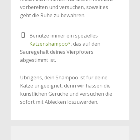
vorbereiten und versuchen, soweit es
geht die Ruhe zu bewahren.
Benutze immer ein spezielles
Katzenshampoo
*
, das auf den
Säuregehalt deines Vierpfoters
abgestimmt ist.
Übrigens, dein Shampoo ist für deine
Katze ungeeignet, denn wir hassen die
künstlichen Gerüche und versuchen die
sofort mit Ablecken loszuwerden.