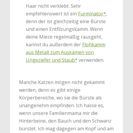
Haar nicht verklebt. Sehr
empfehlenswert ist ein
Furminator*
,
denn der ist gleichzeitig eine Bürste
und einen Entfilzungskamm. Wenn
deine Mieze regelmäßig rausgeht,
kannst du außerdem der
Flohkamm
aus Metall zum Auskämen von
Ungeziefer und Staub*
verwenden.
Manche Katzen mögen nicht gekämmt
werden, denn es gibt einige
Körperbereiche, wo sie die Bürste als
unangenehm empfinden. Ich hasse es,
wenn unsere Familienmama mir die
Hinterbeine, den Bauch und den Schwanz
bürstet. Ich mag dagegen am Kopf und am