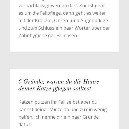
vernachlässigt werden darf. Zuerst geht
es um die Fellpflege, dann geht es weiter
mit der Krallen-, Ohren- und Augenpflege
und zum Schluss ein paar Wörter über der
Zahnhygiene der Fellnasen.
6 Gründe, warum du die Haare
deiner Katze pflegen solltest
Katzen putzen ihr Fell selbst aber du
kannst deiner Mieze ab und zu ein wenig
helfen. Ich nenne dir ein paar Gründe
dafür: