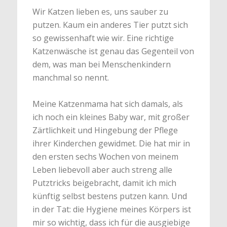
Wir Katzen lieben es, uns sauber zu
putzen. Kaum ein anderes Tier putzt sich
so gewissenhaft wie wir. Eine richtige
Katzenwäsche ist genau das Gegenteil von
dem, was man bei Menschenkindern
manchmal so nennt.
Meine Katzenmama hat sich damals, als
ich noch ein kleines Baby war, mit großer
Zärtlichkeit und Hingebung der Pflege
ihrer Kinderchen gewidmet. Die hat mir in
den ersten sechs Wochen von meinem
Leben liebevoll aber auch streng alle
Putztricks beigebracht, damit ich mich
künftig selbst bestens putzen kann. Und
in der Tat: die Hygiene meines Körpers ist
mir so wichtig, dass ich für die ausgiebige