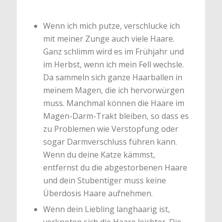
Wenn ich mich putze, verschlucke ich
mit meiner Zunge auch viele Haare.
Ganz schlimm wird es im Frühjahr und
im Herbst, wenn ich mein Fell wechsle.
Da sammeln sich ganze Haarballen in
meinem Magen, die ich hervorwürgen
muss. Manchmal können die Haare im
Magen-Darm-Trakt bleiben, so dass es
zu Problemen wie Verstopfung oder
sogar Darmverschluss führen kann.
Wenn du deine Katze kämmst,
entfernst du die abgestorbenen Haare
und dein Stubentiger muss keine
Überdosis Haare aufnehmen.
Wenn dein Liebling langhaarig ist,