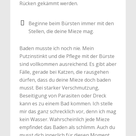
Rücken gekämmt werden.
Beginne beim Bürsten immer mit den
Stellen, die deine Mieze mag.
Baden musste ich noch nie. Mein
Putzinstinkt und die Pflege mit der Bürste
sind vollkommen ausreichend. Es gibt aber
Fälle, gerade bei Katzen, die rausgehen
dürfen, dass du deine Mieze doch baden
musst. Bei starker Verschmutzung,
Beseitigung von Parasiten oder Dreck
kann es zu einem Bad kommen. Ich stelle
mir das ganz schrecklich vor, denn ich mag
kein Wasser. Wahrscheinlich jede Mieze
empfindet das Baden als schlimm. Auch du
musst dich innerlich für diesen Moment