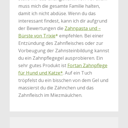
muss mich die gesamte Familie halten,
damit ich nicht abdüse. Wenn du das
interessant findest, kann ich dir aufgrund
der Bewertungen die
Zahnpasta und –
Bürste von Trixie
*
empfehlen. Bei einer
Entzündung des Zahnfleisches oder zur
Vorbeugung der Zahnsteinbildung kannst
du ein Zahnpflegegel ausprobieren. Ein
sehr gutes Produkt ist
Fortan Zahnpflege
für Hund und Katze*
. Auf ein Tuch
tröpfelst du ein bisschen von dem Gel und
massierst du die Zähnchen und das
Zahnfleisch im Miezmäulchen.