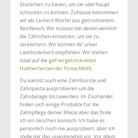
Stückchen zu kauen, um sie überhaupt
schlucken zu können. Zuhause bekommen
wir als Leckerli Würfel aus getrocknetem
Reinfleisch. Wir müssen bei denen wirklich
die Zähnchen einsetzen, um sie zu
zerkleinern. Wir können dir unser
Lieblinsleckerli empfehlen. Wir stehen
total auf die
gefriergetrockneten
Hühnerherzen der Firma ANIfit
.
Du kannst auch eine Zahnbürste und
Zahnpasta ausprobieren um die
Zahnbeläge loszuwerden. Im Zoohandel
finden sich einige Produkte für die
Zahnpflege deiner Mieze aber das finde
ich ein bisschen komisch. Ich habe es
persönlich noch nie ausprobiert, aber ich
stelle mir das unangenehm vor. Vor allem