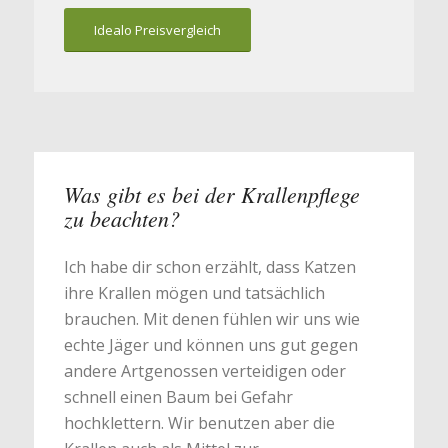
Idealo Preisvergleich
Was gibt es bei der Krallenpflege
zu beachten?
Ich habe dir schon erzählt, dass Katzen
ihre Krallen mögen und tatsächlich
brauchen. Mit denen fühlen wir uns wie
echte Jäger und können uns gut gegen
andere Artgenossen verteidigen oder
schnell einen Baum bei Gefahr
hochklettern. Wir benutzen aber die