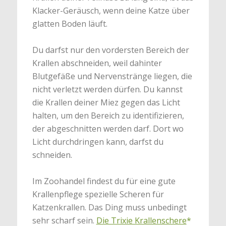
Klacker-Geräusch, wenn deine Katze über
glatten Boden läuft.
Du darfst nur den vordersten Bereich der
Krallen abschneiden, weil dahinter
Blutgefäße und Nervenstränge liegen, die
nicht verletzt werden dürfen. Du kannst
die Krallen deiner Miez gegen das Licht
halten, um den Bereich zu identifizieren,
der abgeschnitten werden darf. Dort wo
Licht durchdringen kann, darfst du
schneiden.
Im Zoohandel findest du für eine gute
Krallenpflege spezielle Scheren für
Katzenkrallen. Das Ding muss unbedingt
sehr scharf sein.
Die Trixie Krallenschere
*