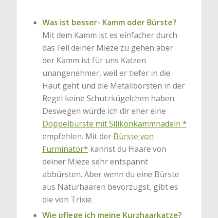
Was ist besser- Kamm oder Bürste?
Mit dem Kamm ist es einfacher durch
das Fell deiner Mieze zu gehen aber
der Kamm ist für uns Katzen
unangenehmer, weil er tiefer in die
Haut geht und die Metallborsten in der
Regel keine Schutzkügelchen haben.
Deswegen würde ich dir eher eine
Doppelbürste mit Silikonkammnadeln *
empfehlen. Mit der
Bürste von
Furminator*
kannst du Haare von
deiner Mieze sehr entspannt
abbürsten. Aber wenn du eine Bürste
aus Naturhaaren bevorzugst, gibt es
die von Trixie.
Wie pflege ich meine Kurzhaarkatze?