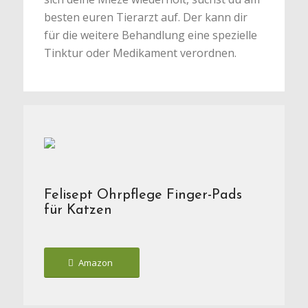
besten euren Tierarzt auf. Der kann dir
für die weitere Behandlung eine spezielle
Tinktur oder Medikament verordnen.
Felisept Ohrpflege Finger-Pads
für Katzen
Amazon