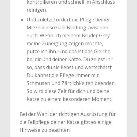
kontrollieren und schnell im Anschluss
reinigen.
Und zuletzt fördert die Pflege deiner
Mieze die soziale Bindung zwischen
euch. Wenn ich meinem Bruder Grey
meine Zuneigung zeigen möchte,
putze ich ihn. Und das ist das Gleiche
bei dir und deiner Katze. Du zeigst ihr
so, dass du sie liebst und wertschätzt.
Du kannst die Pflege immer mit
Schmusen und Zärtlichkeiten beenden.
So wird diese Zeit für dich und deine
Katze zu einem besonderen Moment.
Bei der Wahl der richtigen Ausrüstung für
die Fellpflege deiner Katze gibt es einige
Hinweise zu beachten: