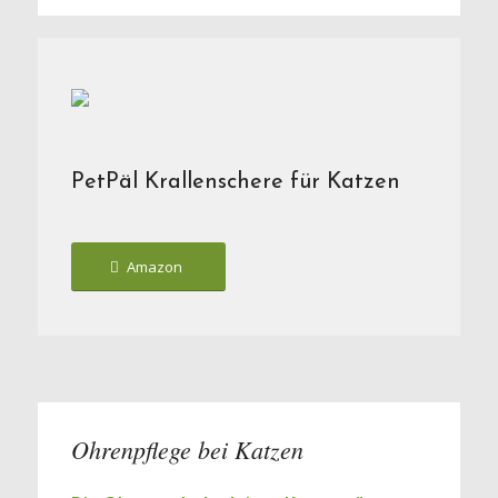
PetPäl Krallenschere für Katzen
Amazon
Ohrenpflege bei Katzen