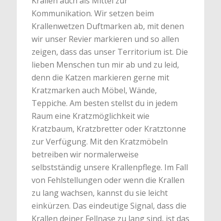
Krallen auch als Mittel zur
Kommunikation. Wir setzen beim
Krallenwetzen Duftmarken ab, mit denen
wir unser Revier markieren und so allen
zeigen, dass das unser Territorium ist. Die
lieben Menschen tun mir ab und zu leid,
denn die Katzen markieren gerne mit
Kratzmarken auch Möbel, Wände,
Teppiche. Am besten stellst du in jedem
Raum eine Kratzmöglichkeit wie
Kratzbaum, Kratzbretter oder Kratztonne
zur Verfügung. Mit den Kratzmöbeln
betreiben wir normalerweise
selbstständig unsere Krallenpflege. Im Fall
von Fehlstellungen oder wenn die Krallen
zu lang wachsen, kannst du sie leicht
einkürzen. Das eindeutige Signal, dass die
Krallen deiner Fellnase zu lang sind, ist das