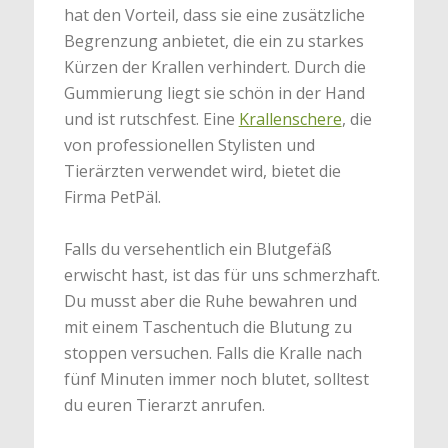
hat den Vorteil, dass sie eine zusätzliche
Begrenzung anbietet, die ein zu starkes
Kürzen der Krallen verhindert. Durch die
Gummierung liegt sie schön in der Hand
und ist rutschfest. Eine
Krallenschere
, die
von professionellen Stylisten und
Tierärzten verwendet wird, bietet die
Firma PetPäl.
Falls du versehentlich ein Blutgefäß
erwischt hast, ist das für uns schmerzhaft.
Du musst aber die Ruhe bewahren und
mit einem Taschentuch die Blutung zu
stoppen versuchen. Falls die Kralle nach
fünf Minuten immer noch blutet, solltest
du euren Tierarzt anrufen.