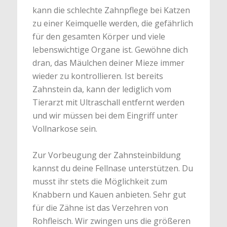
kann die schlechte Zahnpflege bei Katzen
zu einer Keimquelle werden, die gefährlich
für den gesamten Körper und viele
lebenswichtige Organe ist. Gewöhne dich
dran, das Mäulchen deiner Mieze immer
wieder zu kontrollieren. Ist bereits
Zahnstein da, kann der lediglich vom
Tierarzt mit Ultraschall entfernt werden
und wir müssen bei dem Eingriff unter
Vollnarkose sein.
Zur Vorbeugung der Zahnsteinbildung
kannst du deine Fellnase unterstützen. Du
musst ihr stets die Möglichkeit zum
Knabbern und Kauen anbieten. Sehr gut
für die Zähne ist das Verzehren von
Rohfleisch. Wir zwingen uns die größeren