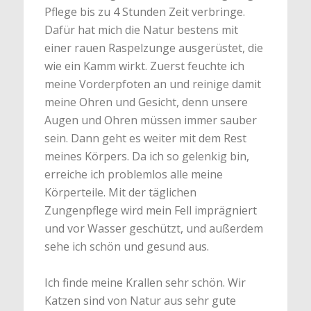
Pflege bis zu 4 Stunden Zeit verbringe.
Dafür hat mich die Natur bestens mit
einer rauen Raspelzunge ausgerüstet, die
wie ein Kamm wirkt. Zuerst feuchte ich
meine Vorderpfoten an und reinige damit
meine Ohren und Gesicht, denn unsere
Augen und Ohren müssen immer sauber
sein. Dann geht es weiter mit dem Rest
meines Körpers. Da ich so gelenkig bin,
erreiche ich problemlos alle meine
Körperteile. Mit der täglichen
Zungenpflege wird mein Fell imprägniert
und vor Wasser geschützt, und außerdem
sehe ich schön und gesund aus.
Ich finde meine Krallen sehr schön. Wir
Katzen sind von Natur aus sehr gute