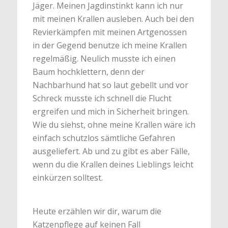
Jäger. Meinen Jagdinstinkt kann ich nur
mit meinen Krallen ausleben. Auch bei den
Revierkämpfen mit meinen Artgenossen
in der Gegend benutze ich meine Krallen
regelmäßig. Neulich musste ich einen
Baum hochklettern, denn der
Nachbarhund hat so laut gebellt und vor
Schreck musste ich schnell die Flucht
ergreifen und mich in Sicherheit bringen.
Wie du siehst, ohne meine Krallen wäre ich
einfach schutzlos sämtliche Gefahren
ausgeliefert. Ab und zu gibt es aber Fälle,
wenn du die Krallen deines Lieblings leicht
einkürzen solltest.
Heute erzählen wir dir, warum die
Katzenpflege auf keinen Fall