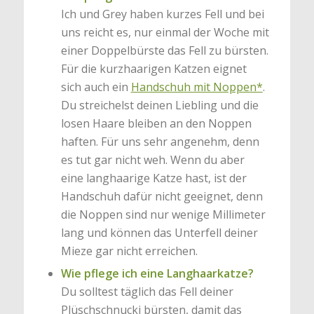
Ich und Grey haben kurzes Fell und bei
uns reicht es, nur einmal der Woche mit
einer Doppelbürste das Fell zu bürsten.
Für die kurzhaarigen Katzen eignet
sich auch ein
Handschuh mit Noppen*
.
Du streichelst deinen Liebling und die
losen Haare bleiben an den Noppen
haften. Für uns sehr angenehm, denn
es tut gar nicht weh. Wenn du aber
eine langhaarige Katze hast, ist der
Handschuh dafür nicht geeignet, denn
die Noppen sind nur wenige Millimeter
lang und können das Unterfell deiner
Mieze gar nicht erreichen.
Wie pflege ich eine Langhaarkatze?
Du solltest täglich das Fell deiner
Plüschschnucki bürsten, damit das