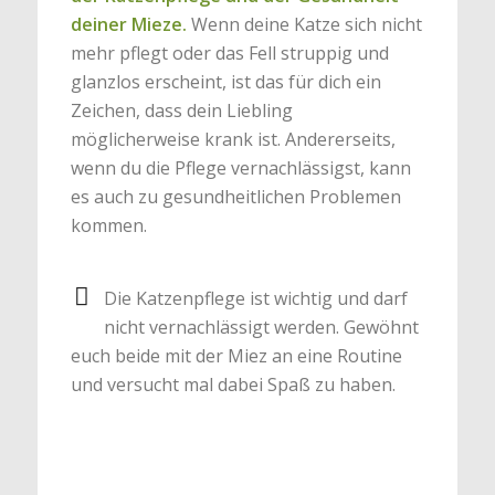
deiner Mieze.
Wenn deine Katze sich nicht
mehr pflegt oder das Fell struppig und
glanzlos erscheint, ist das für dich ein
Zeichen, dass dein Liebling
möglicherweise krank ist. Andererseits,
wenn du die Pflege vernachlässigst, kann
es auch zu gesundheitlichen Problemen
kommen.
Die Katzenpflege ist wichtig und darf
nicht vernachlässigt werden. Gewöhnt
euch beide mit der Miez an eine Routine
und versucht mal dabei Spaß zu haben.