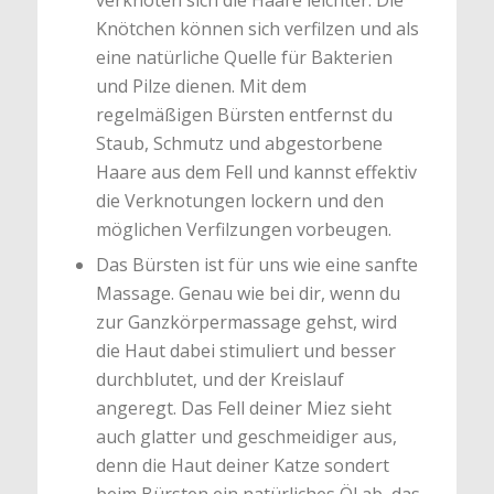
verknoten sich die Haare leichter. Die
Knötchen können sich verfilzen und als
eine natürliche Quelle für Bakterien
und Pilze dienen. Mit dem
regelmäßigen Bürsten entfernst du
Staub, Schmutz und abgestorbene
Haare aus dem Fell und kannst effektiv
die Verknotungen lockern und den
möglichen Verfilzungen vorbeugen.
Das Bürsten ist für uns wie eine sanfte
Massage. Genau wie bei dir, wenn du
zur Ganzkörpermassage gehst, wird
die Haut dabei stimuliert und besser
durchblutet, und der Kreislauf
angeregt. Das Fell deiner Miez sieht
auch glatter und geschmeidiger aus,
denn die Haut deiner Katze sondert