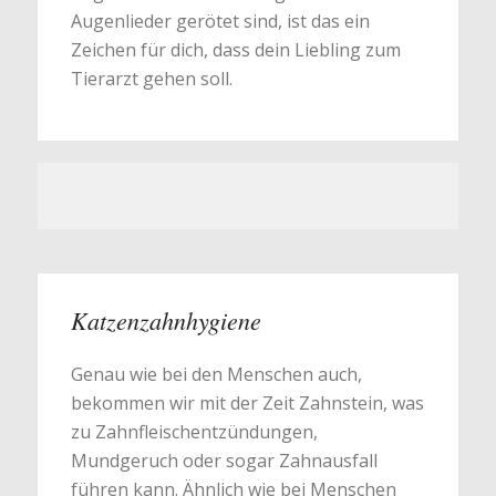
Augenlieder gerötet sind, ist das ein
Zeichen für dich, dass dein Liebling zum
Tierarzt gehen soll.
Katzenzahnhygiene
Genau wie bei den Menschen auch,
bekommen wir mit der Zeit Zahnstein, was
zu Zahnfleischentzündungen,
Mundgeruch oder sogar Zahnausfall
führen kann. Ähnlich wie bei Menschen