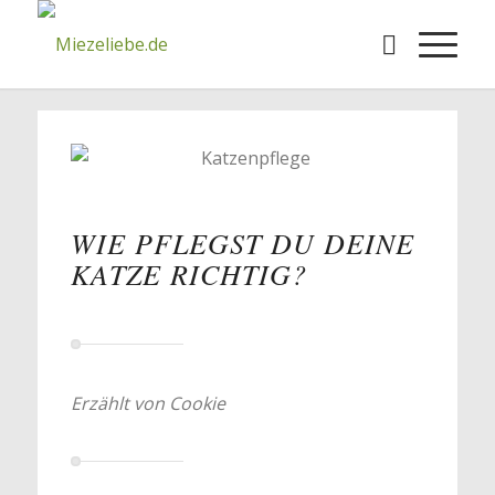
WIE PFLEGST DU DEINE
KATZE RICHTIG?
Erzählt von Cookie