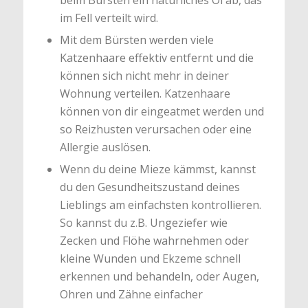
beim Bürsten ein natürliches Öl ab, das
im Fell verteilt wird.
Mit dem Bürsten werden viele
Katzenhaare effektiv entfernt und die
können sich nicht mehr in deiner
Wohnung verteilen. Katzenhaare
können von dir eingeatmet werden und
so Reizhusten verursachen oder eine
Allergie auslösen.
Wenn du deine Mieze kämmst, kannst
du den Gesundheitszustand deines
Lieblings am einfachsten kontrollieren.
So kannst du z.B. Ungeziefer wie
Zecken und Flöhe wahrnehmen oder
kleine Wunden und Ekzeme schnell
erkennen und behandeln, oder Augen,
Ohren und Zähne einfacher