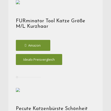
FURminator Tool Katze Größe
M/L Kurzhaar
Amazon
Idealo Preisvergleich
Pecute Katzenbürste Schönheit