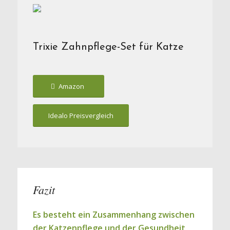
Trixie Zahnpflege-Set für Katze
Amazon
Idealo Preisvergleich
Fazit
Es besteht ein Zusammenhang zwischen
der Katzenpflege und der Gesundheit