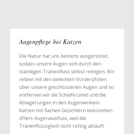
Augenpflege bei Katzen
Die Natur hat uns bestens ausgerüstet,
sodass unsere Augen sich durch den
ständigen Tränenfluss selbst reinigen. Wir
reiben mit den beleckten Vorderpfoten
über unsere geschlossenen Augen und so
entfernen wir die Schlafkrümel und die
Ablagerungen in den Augenwinkeln.
Katzen mit flachen Gesichtern bekommen
öfters Augenausfluss, weil die
Tränenflüssigkeit nicht richtig abläuft.