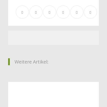
Weitere Artikel:
Der Tierarzt für deine